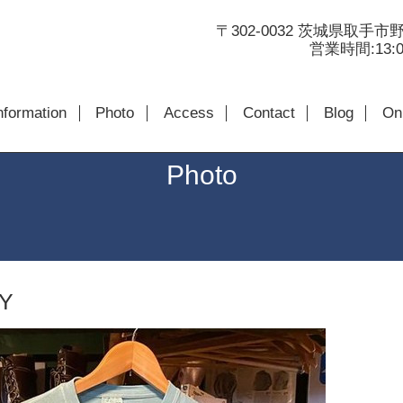
〒302-0032 茨城県取手市野
営業時間:13:00
nformation
Photo
Access
Contact
Blog
Onl
Photo
Y