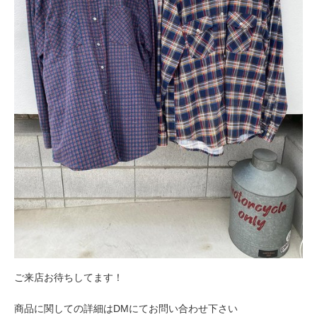
ご来店お待ちしてます！
商品に関しての詳細はDMにてお問い合わせ下さい