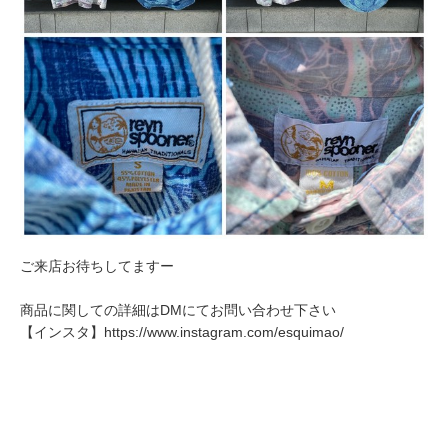
ご来店お待ちしてますー
商品に関しての詳細はDMにてお問い合わせ下さい
【インスタ】
https://www.instagram.com/esquimao/