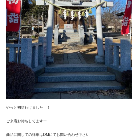
やっと初詣行けました！！
ご来店お待ちしてますー
商品に関しての詳細はDMにてお問い合わせ下さい