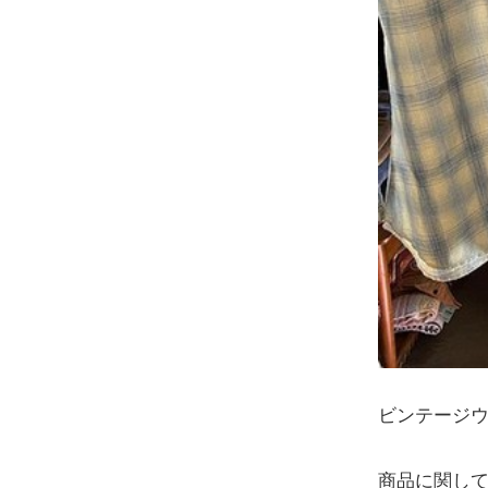
ビンテージ
商品に関して