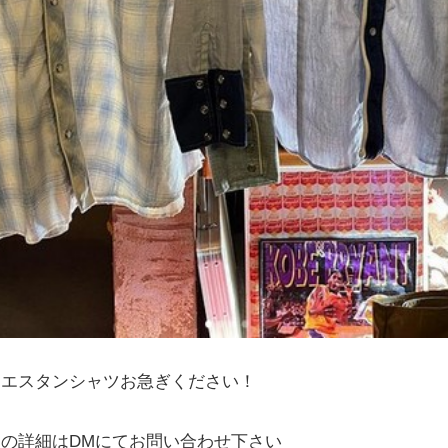
ウエスタンシャツお急ぎください！
の詳細はDMにてお問い合わせ下さい