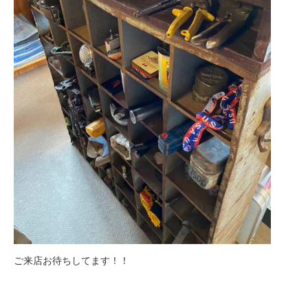
ご来店お待ちしてます！！