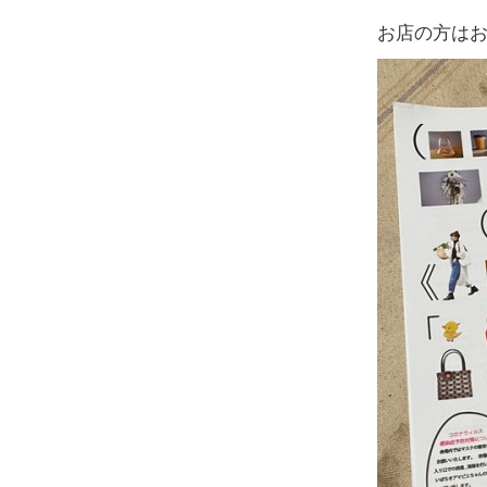
お店の方は