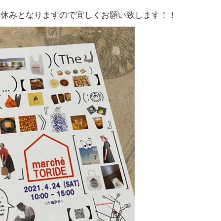
お休みとなりますので宜しくお願い致します！！