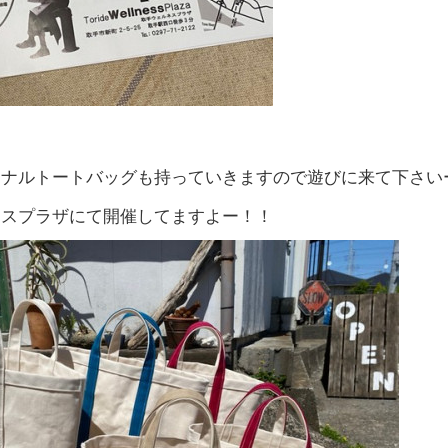
ジナルトートバッグも持っていきますので遊びに来て下さい
ネスプラザにて開催してますよー！！